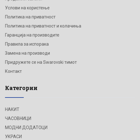
Услови на користење
Политика на приватност
Политика на приватност и колачиња
Гаранција на производите
Правила за испорака
Замена на производи
Придружете се на Swarovski тимот
Контакт
Категории
НАКИТ
ЧАСОВНИЦИ
МОДНИ ДОДАТОЦИ
УКРАСИ