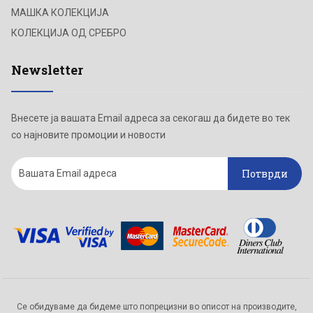
МАШКА КОЛЕКЦИЈА
КОЛЕКЦИЈА ОД СРЕБРО
Newsletter
Внесете ја вашата Email адреса за секогаш да бидете во тек
со најновите промоции и новости
Потврди
Се обидуваме да бидеме што попрецизни во описот на производите,