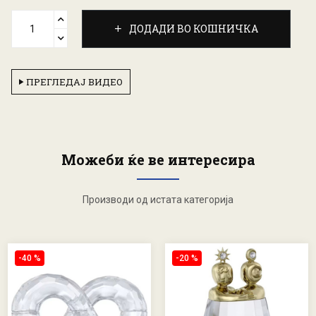
ДОДАДИ ВО КОШНИЧКА
ПРЕГЛЕДАЈ ВИДЕО
Можеби ќе ве интересира
Производи од истата категорија
-40 %
-20 %