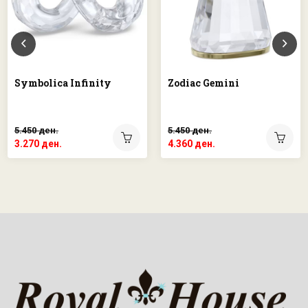
Symbolica Infinity
Zodiac Gemini
5.450 ден.
5.450 ден.
3.270 ден.
4.360 ден.