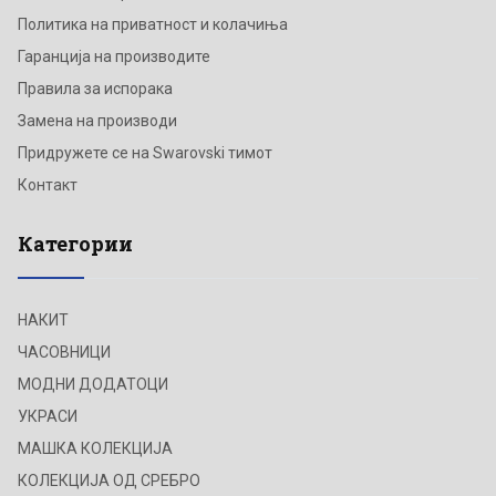
Политика на приватност и колачиња
Гаранција на производите
Правила за испорака
Замена на производи
Придружете се на Swarovski тимот
Контакт
Категории
НАКИТ
ЧАСОВНИЦИ
МОДНИ ДОДАТОЦИ
УКРАСИ
МАШКА КОЛЕКЦИЈА
КОЛЕКЦИЈА ОД СРЕБРО