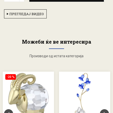
ПРЕГЛЕДАЈ ВИДЕО
Можеби ќе ве интересира
Производи од истата категорија
-20 %