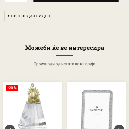
ПРЕГЛЕДАЈ ВИДЕО
Можеби ќе ве интересира
Производи од истата категорија
-20 %