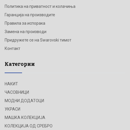
Политика на приватност и колачиња
Гаранција на производите
Правила за испорака
Замена на производи
Придружете се на Swarovski тимот
Контакт
Категории
НАКИТ
ЧАСОВНИЦИ
МОДНИ ДОДАТОЦИ
УКРАСИ
МАШКА КОЛЕКЦИЈА
КОЛЕКЦИЈА ОД СРЕБРО