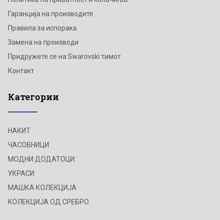
Гаранција на производите
Правила за испорака
Замена на производи
Придружете се на Swarovski тимот
Контакт
Категории
НАКИТ
ЧАСОВНИЦИ
МОДНИ ДОДАТОЦИ
УКРАСИ
МАШКА КОЛЕКЦИЈА
КОЛЕКЦИЈА ОД СРЕБРО