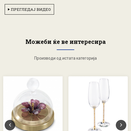
ПРЕГЛЕДАЈ ВИДЕО
Можеби ќе ве интересира
Производи од истата категорија